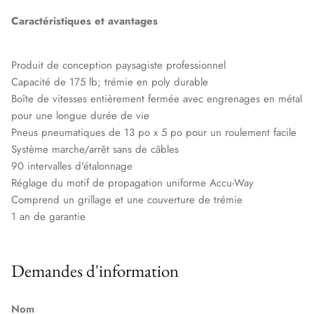
Caractéristiques et avantages
Produit de conception paysagiste professionnel
Capacité de 175 lb; trémie en poly durable
Boîte de vitesses entièrement fermée avec engrenages en métal
pour une longue durée de vie
Pneus pneumatiques de 13 po x 5 po pour un roulement facile
Système marche/arrêt sans de câbles
90 intervalles d'étalonnage
Réglage du motif de propagation uniforme Accu-Way
Comprend un grillage et une couverture de trémie
1 an de garantie
Demandes d'information
Nom