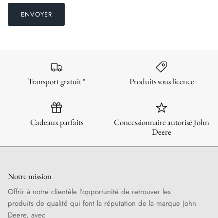
ENVOYER
Transport gratuit *
Produits sous licence
Cadeaux parfaits
Concessionnaire autorisé John
Deere
Notre mission
Offrir à notre clientèle l’opportunité de retrouver les
produits de qualité qui font la réputation de la marque John
Deere, avec