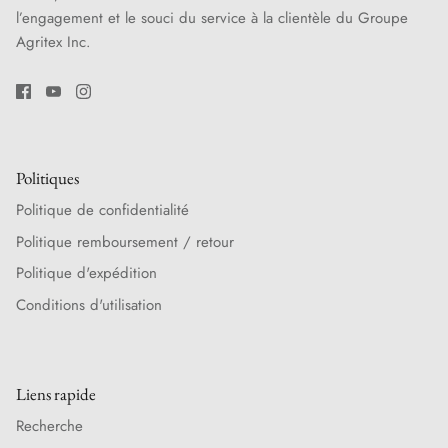
l’engagement et le souci du service à la clientèle du Groupe
Agritex Inc.
Politiques
Politique de confidentialité
Politique remboursement / retour
Politique d'expédition
Conditions d'utilisation
Liens rapide
Recherche