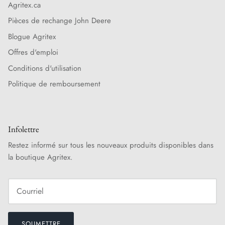
Agritex.ca
Pièces de rechange John Deere
Blogue Agritex
Offres d'emploi
Conditions d'utilisation
Politique de remboursement
Infolettre
Restez informé sur tous les nouveaux produits disponibles dans
la boutique Agritex.
SOUMETTRE