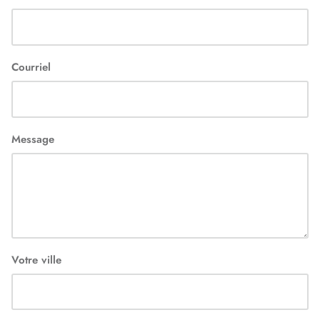
Courriel
Message
Votre ville